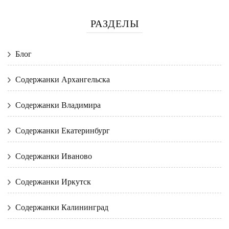
РАЗДЕЛЫ
Блог
Содержанки Архангельска
Содержанки Владимира
Содержанки Екатеринбург
Содержанки Иваново
Содержанки Иркутск
Содержанки Калининград