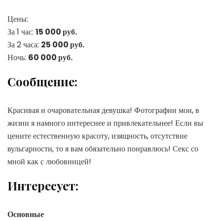
Цены:
За 1 час:
15 000 руб.
За 2 часа:
25 000 руб.
Ночь:
60 000 руб.
Сообщение:
Красивая и очаровательная девушка! Фотографии мои, в
жизни я намного интереснее и привлекательнее! Если вы
цените естественную красоту, изящность, отсутствие
вульгарности, то я вам обязательно понравлюсь! Секс со
мной как с любовницей!
Интересует:
Основные