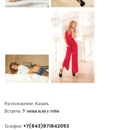
Расположение:
Казань
Встреча:
У меня или у тебя
Телефон:
+7(843)971842053