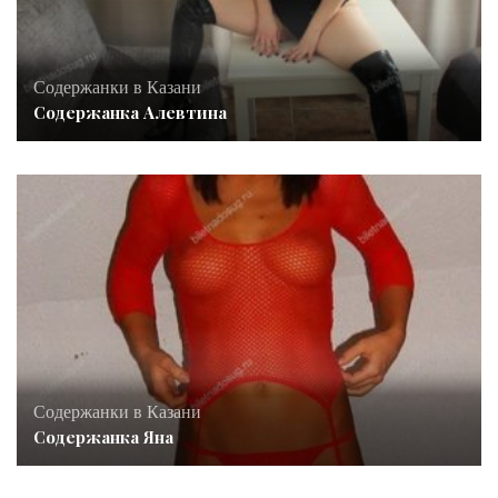
Содержанки в Казани
Содержанка Алевтина
Содержанки в Казани
Содержанка Яна