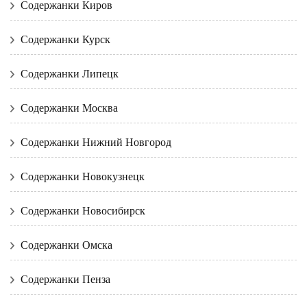
Содержанки Киров
Содержанки Курск
Содержанки Липецк
Содержанки Москва
Содержанки Нижний Новгород
Содержанки Новокузнецк
Содержанки Новосибирск
Содержанки Омска
Содержанки Пенза