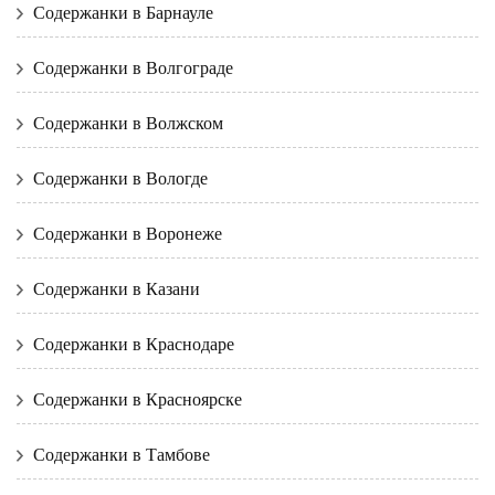
Содержанки в Барнауле
Содержанки в Волгограде
Содержанки в Волжском
Содержанки в Вологде
Содержанки в Воронеже
Содержанки в Казани
Содержанки в Краснодаре
Содержанки в Красноярске
Содержанки в Тамбове