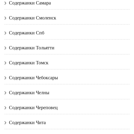
Содержанки Самара
Содержанки Смоленск
Содержанки Спб
Содержанки Тольятти
Содержанки Томск
Содержанки Чебоксары
Содержанки Челны
Содержанки Череповец
Содержанки Чита