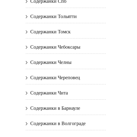
Содержанки Спб
Содержанки Тольятти
Содержанки Томск
Содержанки Чебоксары
Содержанки Челны
Содержанки Череповец
Содержанки Чита
Содержанки в Барнауле
Содержанки в Волгограде