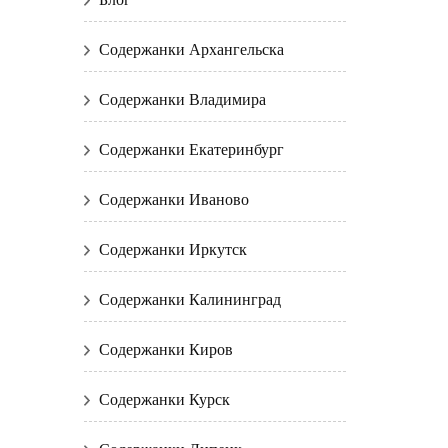
Содержанки Архангельска
Содержанки Владимира
Содержанки Екатеринбург
Содержанки Иваново
Содержанки Иркутск
Содержанки Калининград
Содержанки Киров
Содержанки Курск