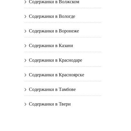
Содержанки в Волжском
Содержанки в Вологде
Содержанки в Воронеже
Содержанки в Казани
Содержанки в Краснодаре
Содержанки в Красноярске
Содержанки в Тамбове
Содержанки в Твери