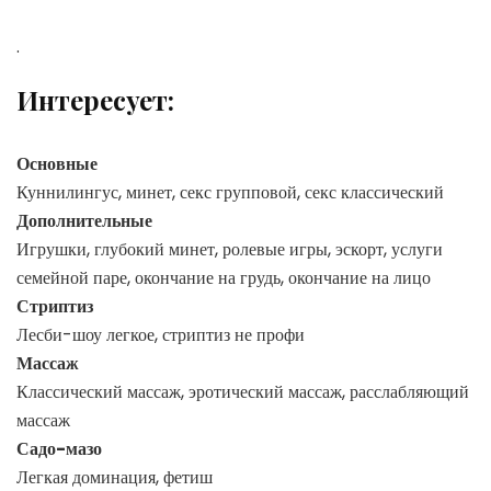
.
Интересует:
Основные
Куннилингус, минет, секс групповой, секс классический
Дополнительные
Игрушки, глубокий минет, ролевые игры, эскорт, услуги
семейной паре, окончание на грудь, окончание на лицо
Стриптиз
Лесби-шоу легкое, стриптиз не профи
Массаж
Классический массаж, эротический массаж, расслабляющий
массаж
Садо-мазо
Легкая доминация, фетиш