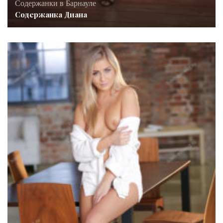
Содержанки в Барнауле
Содержанка Диана