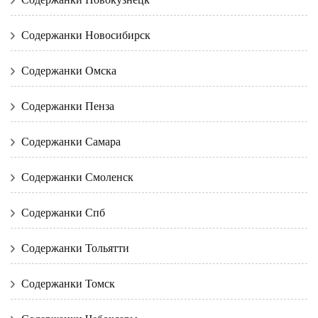
Содержанки Новосибирск
Содержанки Омска
Содержанки Пенза
Содержанки Самара
Содержанки Смоленск
Содержанки Спб
Содержанки Тольятти
Содержанки Томск