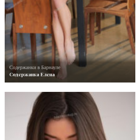
Содержанки в Барнауле
Содержанка Елена