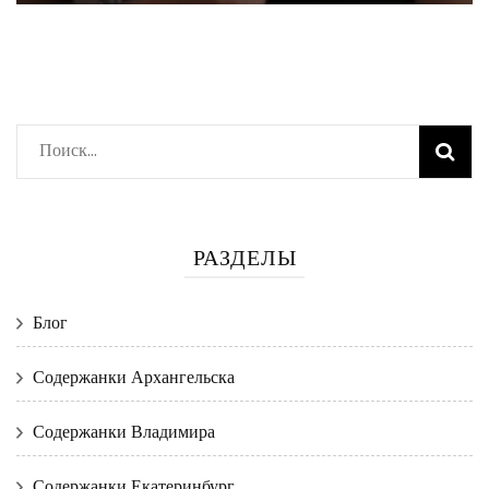
Найти:
РАЗДЕЛЫ
Блог
Содержанки Архангельска
Содержанки Владимира
Содержанки Екатеринбург