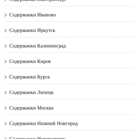
Содержанки Иваново
Содержанки Иркутск
Содержанки Калининград
Содержанки Киров
Содержанки Курск
Содержанки Липецк
Содержанки Москва
Содержанки Нижний Новгород
Содержанки Новокузнецк