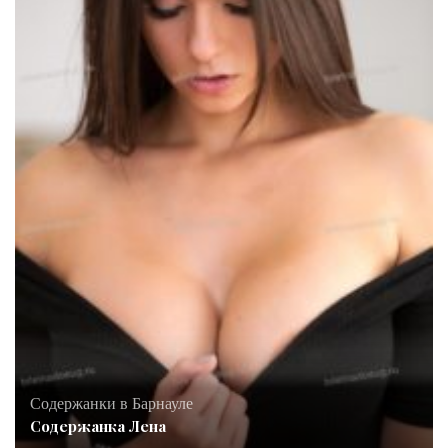
Содержанки в Барнауле
Содержанка Лена