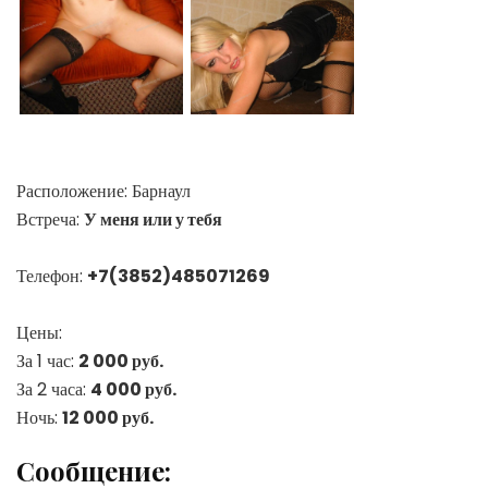
Расположение:
Барнаул
Встреча:
У меня или у тебя
Телефон:
+7(3852)485071269
Цены:
За 1 час:
2 000 руб.
За 2 часа:
4 000 руб.
Ночь:
12 000 руб.
Сообщение: