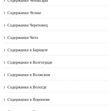
Содержанки Чебоксары
Содержанки Челны
Содержанки Череповец
Содержанки Чита
Содержанки в Барнауле
Содержанки в Волгограде
Содержанки в Волжском
Содержанки в Вологде
Содержанки в Воронеже