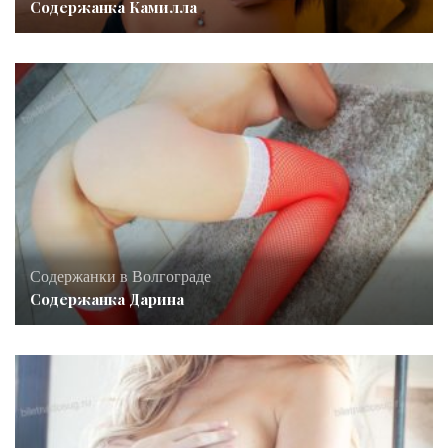
Содержанка Камилла
Содержанки в Волгограде
Содержанка Дарина