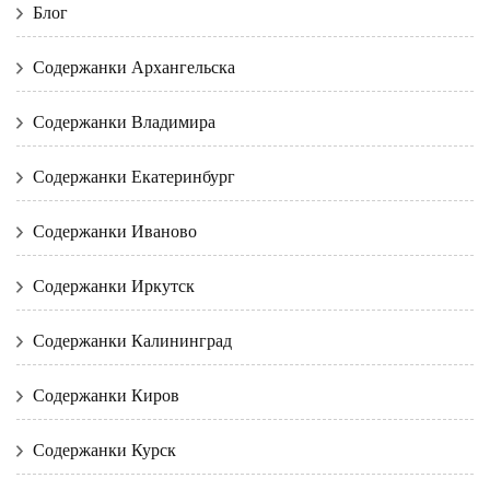
Блог
Содержанки Архангельска
Содержанки Владимира
Содержанки Екатеринбург
Содержанки Иваново
Содержанки Иркутск
Содержанки Калининград
Содержанки Киров
Содержанки Курск