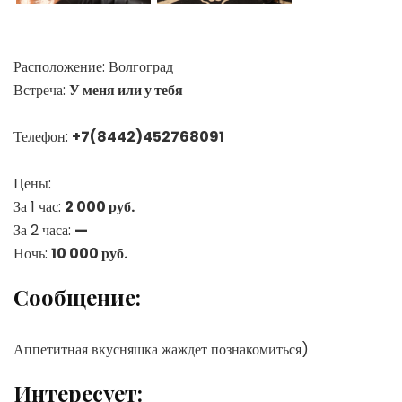
Расположение:
Волгоград
Встреча:
У меня или у тебя
Телефон:
+7(8442)452768091
Цены:
За 1 час:
2 000 руб.
За 2 часа:
—
Ночь:
10 000 руб.
Сообщение:
Аппетитная вкусняшка жаждет познакомиться)
Интересует: