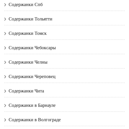
Содержанки Спб
Содержанки Тольятти
Содержанки Томск
Содержанки Чебоксары
Содержанки Челны
Содержанки Череповец
Содержанки Чита
Содержанки в Барнауле
Содержанки в Волгограде