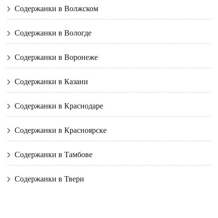
Содержанки в Волжском
Содержанки в Вологде
Содержанки в Воронеже
Содержанки в Казани
Содержанки в Краснодаре
Содержанки в Красноярске
Содержанки в Тамбове
Содержанки в Твери