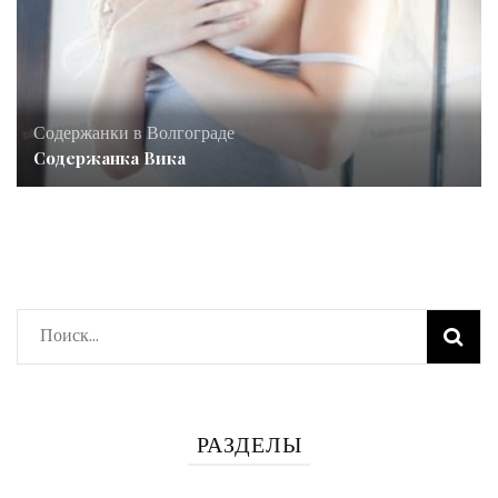
Содержанки в Волгограде
Содержанка Вика
Найти:
РАЗДЕЛЫ