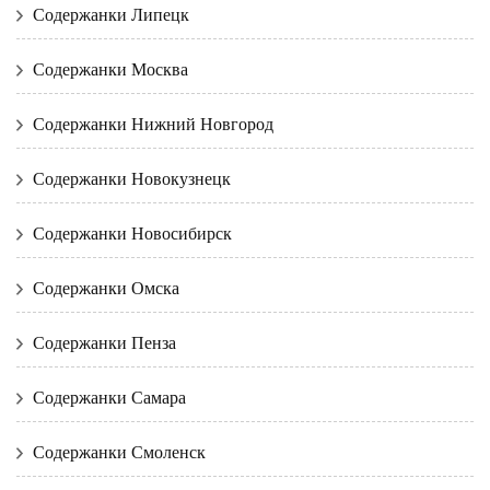
Содержанки Липецк
Содержанки Москва
Содержанки Нижний Новгород
Содержанки Новокузнецк
Содержанки Новосибирск
Содержанки Омска
Содержанки Пенза
Содержанки Самара
Содержанки Смоленск