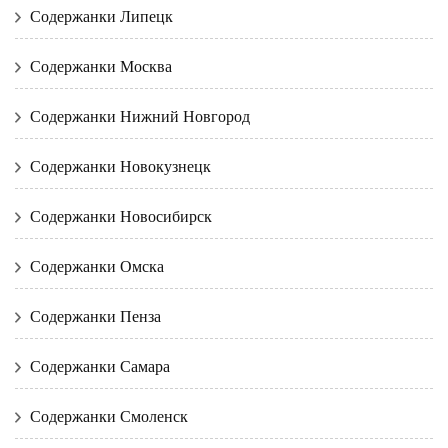
Содержанки Липецк
Содержанки Москва
Содержанки Нижний Новгород
Содержанки Новокузнецк
Содержанки Новосибирск
Содержанки Омска
Содержанки Пенза
Содержанки Самара
Содержанки Смоленск