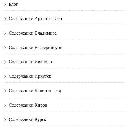
Блог
Содержанки Архангельска
Содержанки Владимира
Содержанки Екатеринбург
Содержанки Иваново
Содержанки Иркутск
Содержанки Калининград
Содержанки Киров
Содержанки Курск