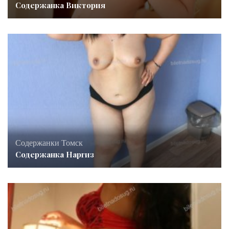
Содержанка Виктория
Содержанки Томск
Содержанка Наргиз