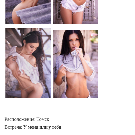
Расположение:
Томск
Встреча:
У меня или у тебя