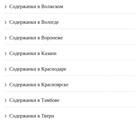
Содержанки в Волжском
Содержанки в Вологде
Содержанки в Воронеже
Содержанки в Казани
Содержанки в Краснодаре
Содержанки в Красноярске
Содержанки в Тамбове
Содержанки в Твери