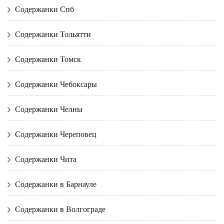
Содержанки Спб
Содержанки Тольятти
Содержанки Томск
Содержанки Чебоксары
Содержанки Челны
Содержанки Череповец
Содержанки Чита
Содержанки в Барнауле
Содержанки в Волгограде