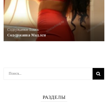
Содержанки Томск
Содержанка Мадлен
Найти:
РАЗДЕЛЫ